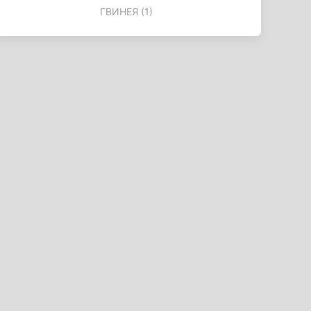
ГВИНЕЯ (1)