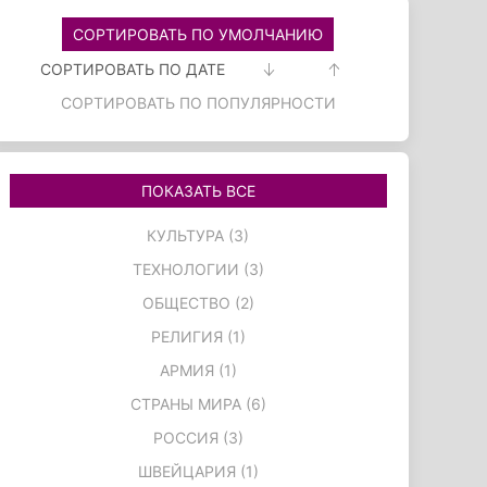
СОРТИРОВАТЬ ПО УМОЛЧАНИЮ
СОРТИРОВАТЬ ПО ДАТЕ
СОРТИРОВАТЬ ПО ПОПУЛЯРНОСТИ
ПОКАЗАТЬ ВСЕ
КУЛЬТУРА (3)
ТЕХНОЛОГИИ (3)
ОБЩЕСТВО (2)
РЕЛИГИЯ (1)
АРМИЯ (1)
СТРАНЫ МИРА (6)
РОССИЯ (3)
ШВЕЙЦАРИЯ (1)