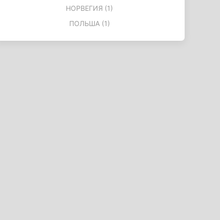
НОРВЕГИЯ (1)
ПОЛЬША (1)