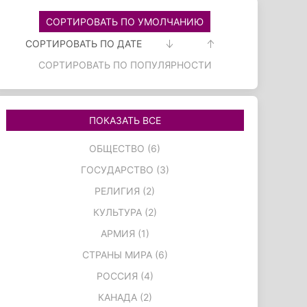
СОРТИРОВАТЬ ПО УМОЛЧАНИЮ
СОРТИРОВАТЬ ПО ДАТЕ
СОРТИРОВАТЬ ПО ПОПУЛЯРНОСТИ
ПОКАЗАТЬ ВСЕ
ОБЩЕСТВО (6)
ГОСУДАРСТВО (3)
РЕЛИГИЯ (2)
КУЛЬТУРА (2)
АРМИЯ (1)
СТРАНЫ МИРА (6)
РОССИЯ (4)
КАНАДА (2)