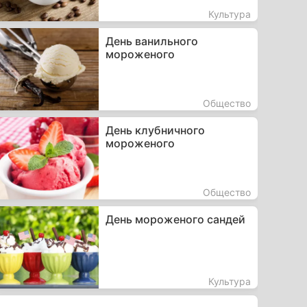
Культура
День ванильного
мороженого
Общество
День клубничного
мороженого
Общество
День мороженого сандей
Культура