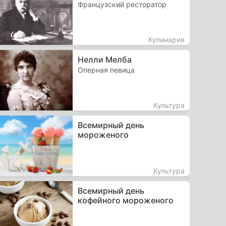
Французский ресторатор
Кулинария
Нелли Мелба
Оперная певица
Культура
Всемирный день
мороженого
Культура
Всемирный день
кофейного мороженого