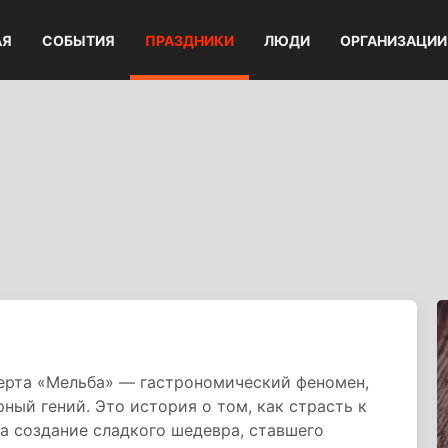
АЯ
СОБЫТИЯ
ПРАЗДНИКИ
ЛЮДИ
ОРГАНИЗАЦИИ
ерта «Мельба» — гастрономический феномен,
ный гений. Это история о том, как страсть к
а создание сладкого шедевра, ставшего