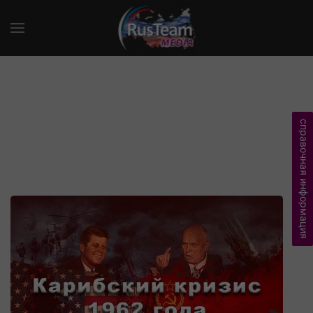
справочная информация