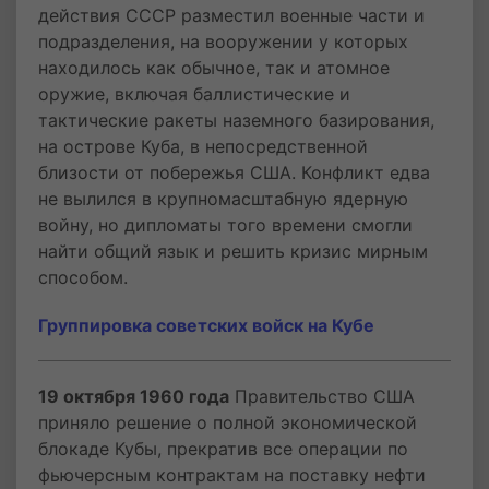
действия СССР разместил военные части и
подразделения, на вооружении у которых
находилось как обычное, так и атомное
оружие, включая баллистические и
тактические ракеты наземного базирования,
на острове Куба, в непосредственной
близости от побережья США. Конфликт едва
не вылился в крупномасштабную ядерную
войну, но дипломаты того времени смогли
найти общий язык и решить кризис мирным
способом.
Группировка советских войск на Кубе
19 октября 1960 года
Правительство США
приняло решение о полной экономической
блокаде Кубы, прекратив все операции по
фьючерсным контрактам на поставку нефти