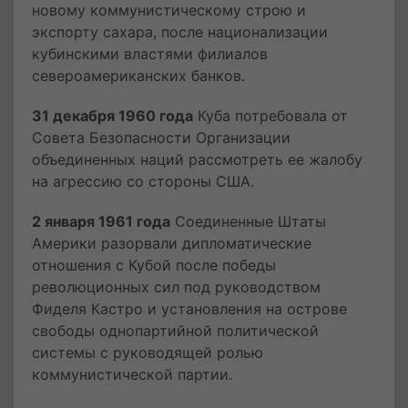
новому коммунистическому строю и
экспорту сахара, после национализации
кубинскими властями филиалов
североамериканских банков.
31 декабря 1960 года
Куба потребовала от
Совета Безопасности Организации
объединенных наций рассмотреть ее жалобу
на агрессию со стороны США.
2 января 1961 года
Соединенные Штаты
Америки разорвали дипломатические
отношения с Кубой после победы
революционных сил под руководством
Фиделя Кастро и установления на острове
свободы однопартийной политической
системы с руководящей ролью
коммунистической партии.