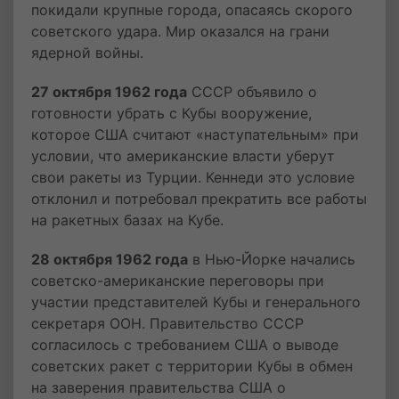
покидали крупные города, опасаясь скорого
советского удара. Мир оказался на грани
ядерной войны.
27 октября 1962 года
СССР объявило о
готовности убрать с Кубы вооружение,
которое США считают «наступательным» при
условии, что американские власти уберут
свои ракеты из Турции. Кеннеди это условие
отклонил и потребовал прекратить все работы
на ракетных базах на Кубе.
28 октября 1962 года
в Нью-Йорке начались
советско-американские переговоры при
участии представителей Кубы и генерального
секретаря ООН. Правительство СССР
согласилось с требованием США о выводе
советских ракет с территории Кубы в обмен
на заверения правительства США о