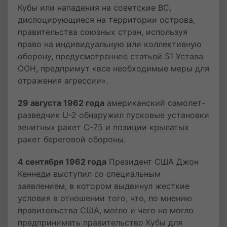
Кубы или нападения на советские ВС,
дислоцирующиеся на территории острова,
правительства союзных стран, используя
право на индивидуальную или коллективную
оборону, предусмотренное статьей 51 Устава
ООН, предпримут «все необходимые меры для
отражения агрессии».
29 августа 1962 года
американский самолет-
разведчик U-2 обнаружил пусковые установки
зенитных ракет С-75 и позиции крылатых
ракет береговой обороны.
4 сентября 1962 года
Президент США Джон
Кеннеди выступил со специальным
заявлением, в котором выдвинул жесткие
условия в отношении того, что, по мнению
правительства США, могло и чего не могло
предпринимать правительство Кубы для