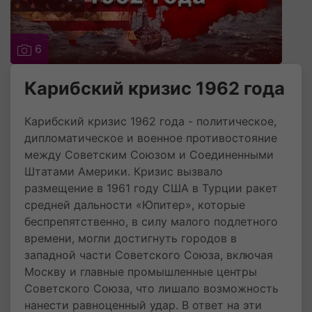
6
Карибский кризис 1962 года
Карибский кризис 1962 года - политическое,
дипломатическое и военное противостояние
между Советским Союзом и Соединенными
Штатами Америки. Кризис вызвало
размещение в 1961 году США в Турции ракет
средней дальности «Юпитер», которые
беспрепятственно, в силу малого подлетного
времени, могли достигнуть городов в
западной части Советского Союза, включая
Москву и главные промышленные центры
Советского Союза, что лишало возможность
нанести равноценный удар. В ответ на эти