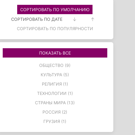
СОРТИРОВАТЬ ПО УМОЛЧАНИЮ
СОРТИРОВАТЬ ПО ДАТЕ
СОРТИРОВАТЬ ПО ПОПУЛЯРНОСТИ
ПОКАЗАТЬ ВСЕ
ОБЩЕСТВО (9)
КУЛЬТУРА (5)
РЕЛИГИЯ (1)
ТЕХНОЛОГИИ (1)
СТРАНЫ МИРА (13)
РОССИЯ (2)
ГРУЗИЯ (1)