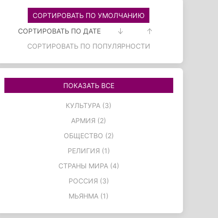
СОРТИРОВАТЬ ПО УМОЛЧАНИЮ
СОРТИРОВАТЬ ПО ДАТЕ
СОРТИРОВАТЬ ПО ПОПУЛЯРНОСТИ
ПОКАЗАТЬ ВСЕ
КУЛЬТУРА (3)
АРМИЯ (2)
ОБЩЕСТВО (2)
РЕЛИГИЯ (1)
СТРАНЫ МИРА (4)
РОССИЯ (3)
МЬЯНМА (1)