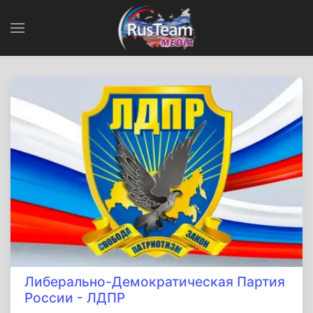
Либерально-Демократическая Партия
России - ЛДПР