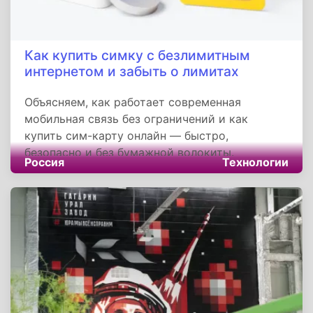
Как купить симку с безлимитным
интернетом и забыть о лимитах
Объясняем, как работает современная
мобильная связь без ограничений и как
купить сим-карту онлайн — быстро,
безопасно и без бумажной волокиты.
Россия
Технологии