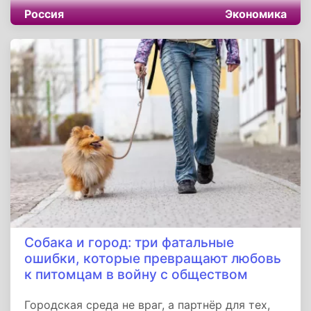
Россия
Экономика
Собака и город: три фатальные
ошибки, которые превращают любовь
к питомцам в войну с обществом
Городская среда не враг, а партнёр для тех,