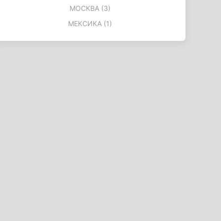
МОСКВА (3)
МЕКСИКА (1)