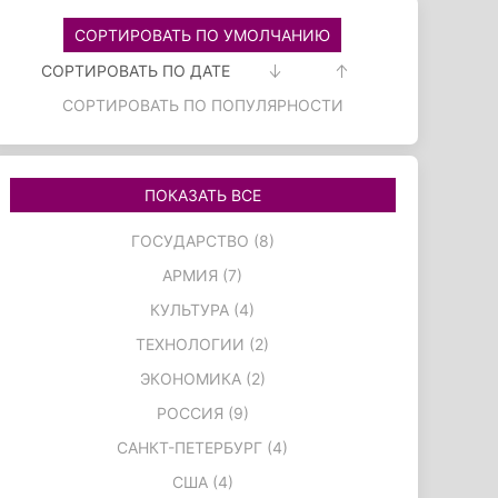
СОРТИРОВАТЬ ПО УМОЛЧАНИЮ
СОРТИРОВАТЬ ПО ДАТЕ
СОРТИРОВАТЬ ПО ПОПУЛЯРНОСТИ
ПОКАЗАТЬ ВСЕ
ГОСУДАРСТВО (8)
АРМИЯ (7)
КУЛЬТУРА (4)
ТЕХНОЛОГИИ (2)
ЭКОНОМИКА (2)
РОССИЯ (9)
САНКТ-ПЕТЕРБУРГ (4)
США (4)