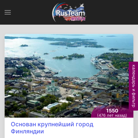
календарь и фильтр
1550
(476 лет назад)
Основан крупнейший город
Финляндии