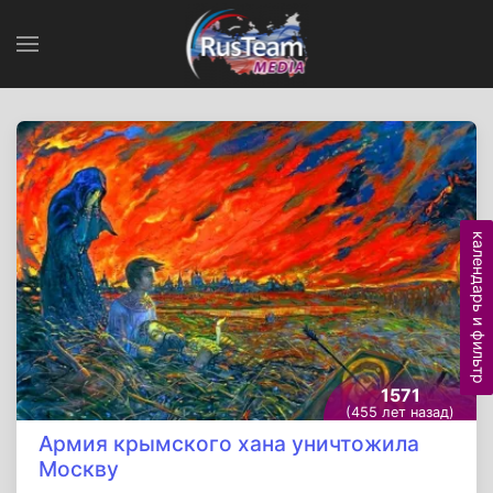
календарь и фильтр
1571
(455 лет назад)
Армия крымского хана уничтожила
Москву