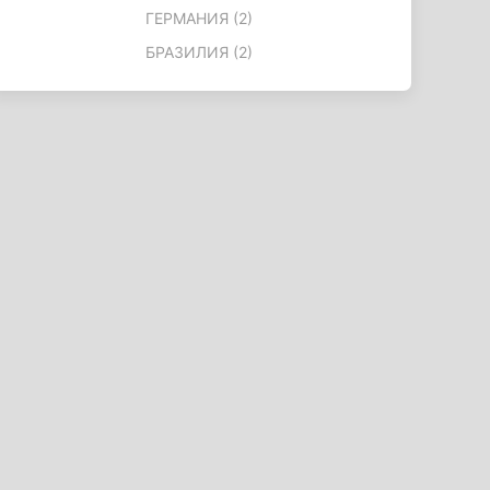
ГЕРМАНИЯ (2)
БРАЗИЛИЯ (2)