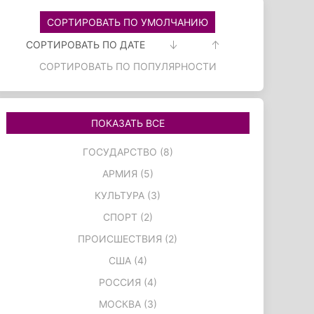
СОРТИРОВАТЬ ПО УМОЛЧАНИЮ
СОРТИРОВАТЬ ПО ДАТЕ
СОРТИРОВАТЬ ПО ПОПУЛЯРНОСТИ
ПОКАЗАТЬ ВСЕ
ГОСУДАРСТВО (8)
АРМИЯ (5)
КУЛЬТУРА (3)
СПОРТ (2)
ПРОИСШЕСТВИЯ (2)
США (4)
РОССИЯ (4)
МОСКВА (3)