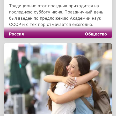
Традиционно этот праздник приходится на
последнюю субботу июня. Праздничный день
был введен по предложению Академии наук
СССР и с тех пор отмечается ежегодно.
Россия
Общество