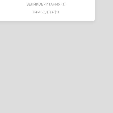
ВЕЛИКОБРИТАНИЯ (1)
КАМБОДЖА (1)