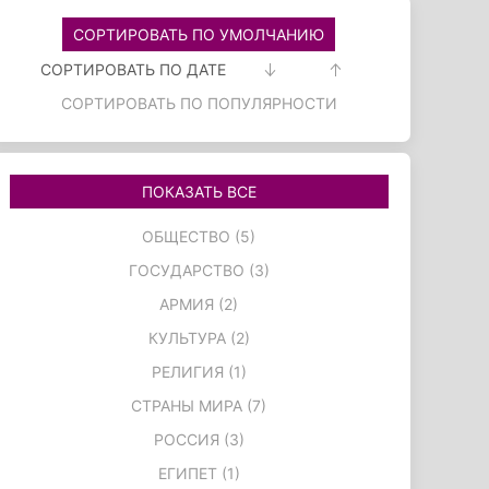
СОРТИРОВАТЬ ПО УМОЛЧАНИЮ
СОРТИРОВАТЬ ПО ДАТЕ
СОРТИРОВАТЬ ПО ПОПУЛЯРНОСТИ
ПОКАЗАТЬ ВСЕ
ОБЩЕСТВО (5)
ГОСУДАРСТВО (3)
АРМИЯ (2)
КУЛЬТУРА (2)
РЕЛИГИЯ (1)
СТРАНЫ МИРА (7)
РОССИЯ (3)
ЕГИПЕТ (1)