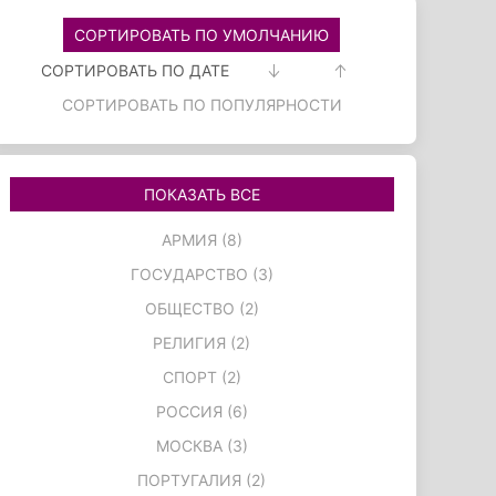
СОРТИРОВАТЬ ПО УМОЛЧАНИЮ
СОРТИРОВАТЬ ПО ДАТЕ
СОРТИРОВАТЬ ПО ПОПУЛЯРНОСТИ
ПОКАЗАТЬ ВСЕ
АРМИЯ (8)
ГОСУДАРСТВО (3)
ОБЩЕСТВО (2)
РЕЛИГИЯ (2)
СПОРТ (2)
РОССИЯ (6)
МОСКВА (3)
ПОРТУГАЛИЯ (2)