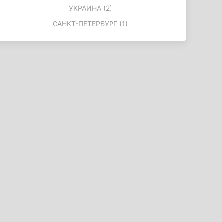
УКРАИНА (2)
САНКТ-ПЕТЕРБУРГ (1)