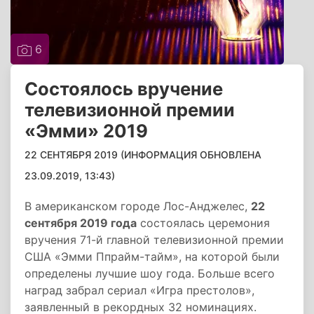
6
Состоялось вручение
телевизионной премии
«Эмми» 2019
22 СЕНТЯБРЯ 2019 (ИНФОРМАЦИЯ ОБНОВЛЕНА
23.09.2019, 13:43)
В американском городе Лос-Анджелес,
22
сентября 2019 года
состоялась церемония
вручения 71-й главной телевизионной премии
США «Эмми Ппрайм-тайм», на которой были
определены лучшие шоу года. Больше всего
наград забрал сериал «Игра престолов»,
заявленный в рекордных 32 номинациях.