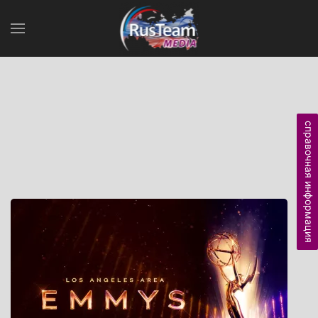
справочная информация