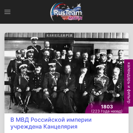
календарь и фильтр
1803
(223 года назад)
В МВД Российской империи
учреждена Канцелярия