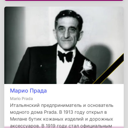
Марио Прада
Mario Prada
Итальянский предприниматель и основатель
модного дома Prada. В 1913 году открыл в
Милане бутик кожаных изделий и дорожных
аксессуаров. В 1919 году стал официальным