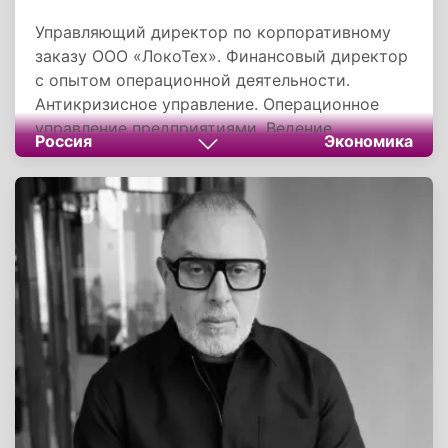
Управляющий директор по корпоративному
заказу ООО «ЛокоТех». Финансовый директор
с опытом операционной деятельности.
Антикризисное управление. Операционное
управление предприятиями. Ведение
Россия
Экономика
переговоров.